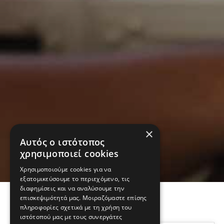
×
Αυτός ο ιστότοπος
χρησιμοποιεί cookies
Χρησιμοποιούμε cookies για να
εξατομικεύσουμε το περιεχόμενο, τις
διαφημίσεις και να αναλύσουμε την
επισκεψιμότητά μας. Μοιραζόμαστε επίσης
πληροφορίες σχετικά με τη χρήση του
ιστότοπού μας με τους συνεργάτες