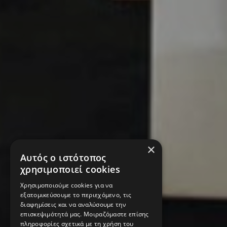
×
Αυτός ο ιστότοπος
χρησιμοποιεί cookies
Χρησιμοποιούμε cookies για να
εξατομικεύσουμε το περιεχόμενο, τις
διαφημίσεις και να αναλύσουμε την
επισκεψιμότητά μας. Μοιραζόμαστε επίσης
πληροφορίες σχετικά με τη χρήση του