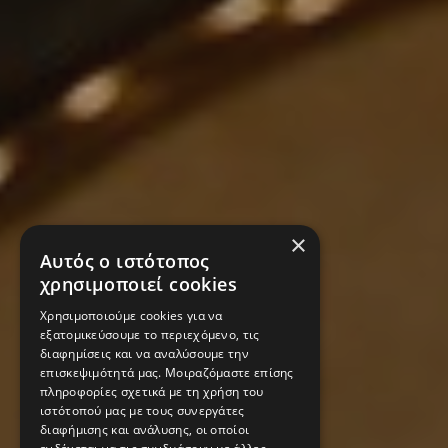
×
Αυτός ο ιστότοπος
χρησιμοποιεί cookies
Χρησιμοποιούμε cookies για να
εξατομικεύσουμε το περιεχόμενο, τις
διαφημίσεις και να αναλύσουμε την
επισκεψιμότητά μας. Μοιραζόμαστε επίσης
πληροφορίες σχετικά με τη χρήση του
ιστότοπού μας με τους συνεργάτες
διαφήμισης και ανάλυσης, οι οποίοι