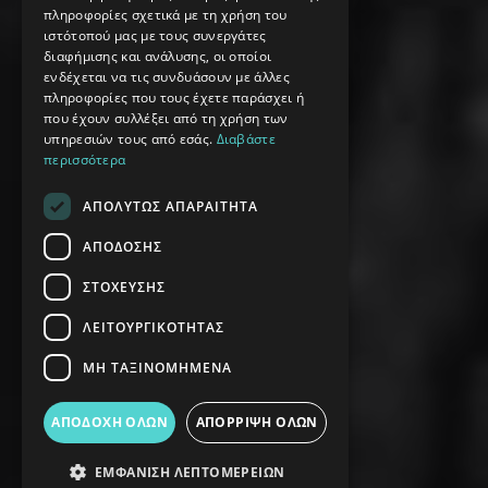
πληροφορίες σχετικά με τη χρήση του
ιστότοπού μας με τους συνεργάτες
διαφήμισης και ανάλυσης, οι οποίοι
ενδέχεται να τις συνδυάσουν με άλλες
πληροφορίες που τους έχετε παράσχει ή
που έχουν συλλέξει από τη χρήση των
υπηρεσιών τους από εσάς.
Διαβάστε
περισσότερα
ΑΠΟΛΎΤΩΣ ΑΠΑΡΑΊΤΗΤΑ
ΑΠΌΔΟΣΗΣ
ΣΤΌΧΕΥΣΗΣ
ΛΕΙΤΟΥΡΓΙΚΌΤΗΤΑΣ
ΜΗ ΤΑΞΙΝΟΜΗΜΈΝΑ
ΑΠΟΔΟΧΉ ΌΛΩΝ
ΑΠΌΡΡΙΨΗ ΌΛΩΝ
ΕΜΦΆΝΙΣΗ ΛΕΠΤΟΜΕΡΕΙΏΝ