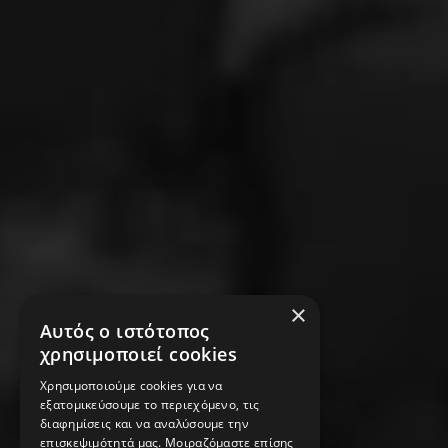
×
Αυτός ο ιστότοπος
χρησιμοποιεί cookies
Χρησιμοποιούμε cookies για να
εξατομικεύσουμε το περιεχόμενο, τις
διαφημίσεις και να αναλύσουμε την
επισκεψιμότητά μας. Μοιραζόμαστε επίσης