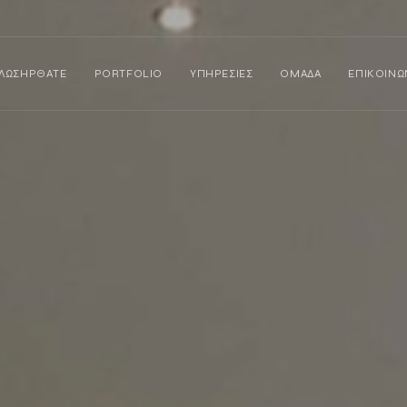
ΛΩΣΗΡΘΑΤΕ
PORTFOLIO
ΥΠΗΡΕΣΙΕΣ
ΟΜΑΔΑ
ΕΠΙΚΟΙΝΩ